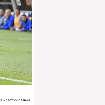
ва крестообразной