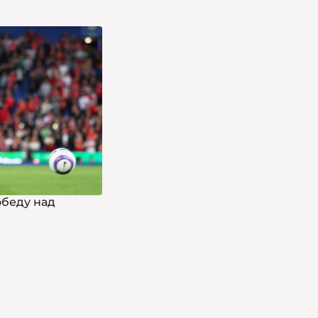
обеду над