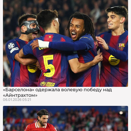
«Барселона» одержала волевую победу над
«Айнтрахтом»
06.01.2026 05:21