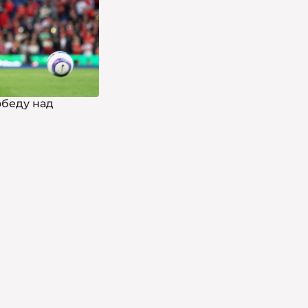
обеду над