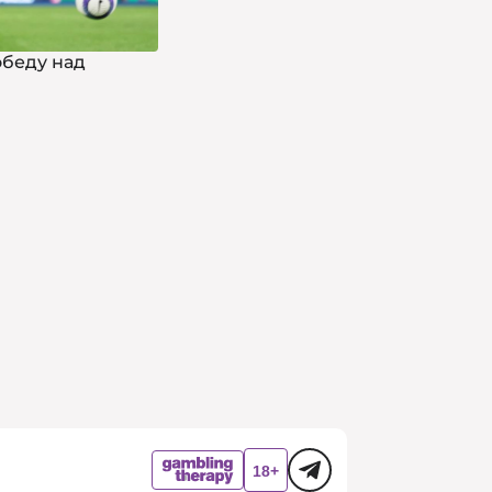
обеду над