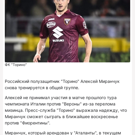
ФК "Торино"
Российский полузащитник "Торино" Алексей Миранчук
снова тренируется в общей группе.
Алексей не принимал участия в матче прошлого тура
чемпионата Италии против "Вероны" из-за перелома
мизинца. Пресс-служба "Торино" выражала надежду, что
Миранчук сможет сыграть в ближайшее воскресенье
против "Фиорентины".
Миранчук, который арендован у "Аталанты", в текущем