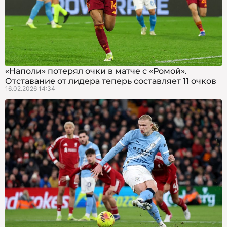
«Наполи» потерял очки в матче с «Ромой».
Отставание от лидера теперь составляет 11 очков
16.02.2026 14:34