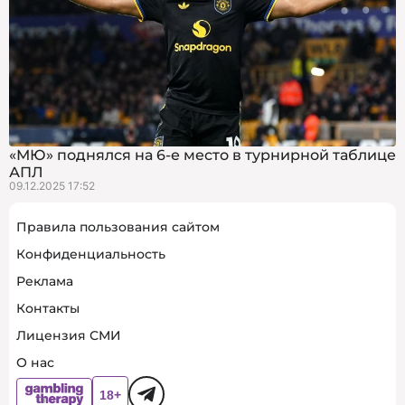
«МЮ» поднялся на 6-е место в турнирной таблице
АПЛ
09.12.2025 17:52
Правила пользования сайтом
Конфиденциальность
Реклама
Контакты
Лицензия СМИ
О нас