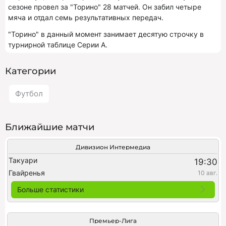
сезоне провел за "Торино" 28 матчей. Он забил четыре
мяча и отдал семь результативных передач.
"Торино" в данный момент занимает десятую строчку в
турнирной таблице Серии А.
Категории
Футбол
Ближайшие матчи
Дивизион Интермедиа
Такуари
19:30
Гвайренья
10 авг.
Больше статистики
Премьер-Лига