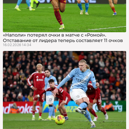
«Наполи» потерял очки в матче с «Ромой».
Отставание от лидера теперь составляет 11 очков
16.02.2026 14:34