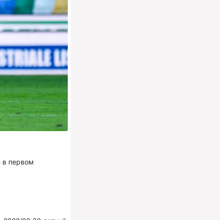
е в первом