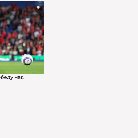
обеду над