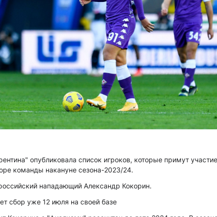
ентина" опубликовала список игроков, которые примут участи
оре команды накануне сезона-2023/24.
 российский нападающий Александр Кокорин.
ет сбор уже 12 июля на своей базе