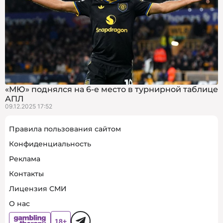
«МЮ» поднялся на 6-е место в турнирной таблице
АПЛ
09.12.2025 17:52
Правила пользования сайтом
Конфиденциальность
Реклама
Контакты
Лицензия СМИ
О нас