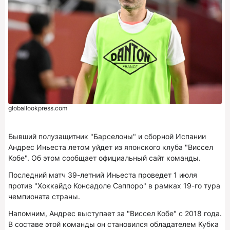
globallookpress.com
Бывший полузащитник "Барселоны" и сборной Испании
Андрес Иньеста летом уйдет из японского клуба "Виссел
Кобе". Об этом сообщает официальный сайт команды.
Последний матч 39-летний Иньеста проведет 1 июля
против "Хоккайдо Консадоле Саппоро" в рамках 19-го тура
чемпионата страны.
Напомним, Андрес выступает за "Виссел Кобе" с 2018 года.
В составе этой команды он становился обладателем Кубка