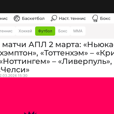
нис
Баскетбол
Наст. теннис
Бокс
теннис
Хоккей
Футбол
Бокс
ММА
 матчи АПЛ 2 марта: «Ньюка
хэмптон», «Тоттенхэм» – «Кр
 «Ноттингем» – «Ливерпуль»,
 «Челси»
2.03.2024 15:30