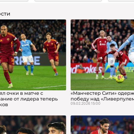
сти
л очки в матче с
«Манчестер Сити» одер
вание от лидера теперь
победу над «Ливерпуле
09.02.2026 15:00
чков