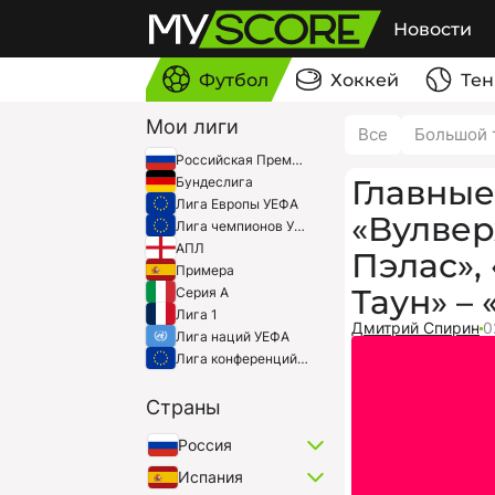
Новости
Футбол
Хоккей
Тен
Мои лиги
Все
Большой 
Российская Премьер-Лига
Главные
Бундеслига
Лига Европы УЕФА
«Вулвер
Лига чемпионов УЕФА
АПЛ
Пэлас»,
Примера
Таун» –
Серия A
Лига 1
Дмитрий Спирин
0
Лига наций УЕФА
Лига конференций УЕФА
Страны
Россия
Испания