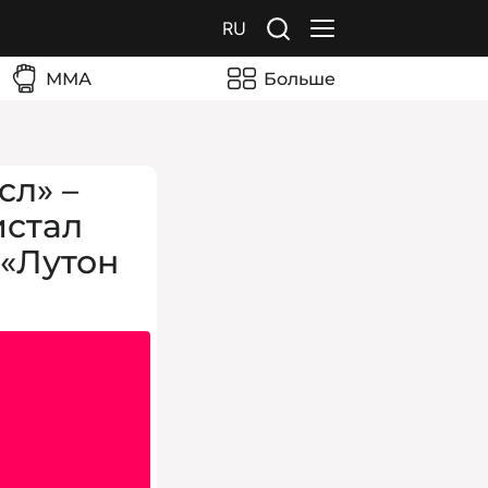
RU
ММА
Больше
сл» –
истал
 «Лутон