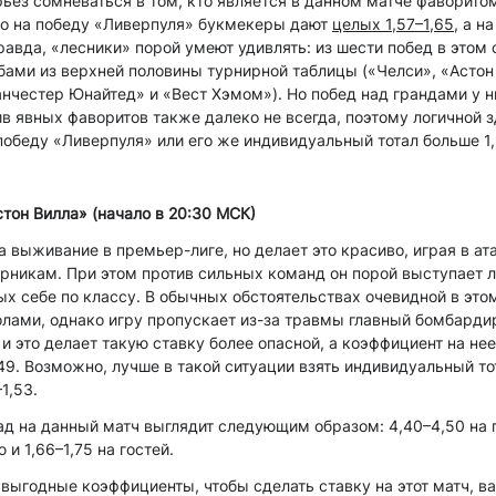
рьез сомневаться в том, кто является в данном матче фаворит
что на победу «Ливерпуля» букмекеры дают
целых 1,57–1,65
, а н
Правда, «лесники» порой умеют удивлять: из шести побед в этом 
ами из верхней половины турнирной таблицы («Челси», «Астон
честер Юнайтед» и «Вест Хэмом»). Но побед над грандами у ни
ив явных фаворитов также далеко не всегда, поэтому логичной 
победу «Ливерпуля» или его же индивидуальный тотал больше 1,5
стон Вилла» (начало в 20:30 МСК)
а выживание в премьер-лиге, но делает это красиво, играя в а
рникам. При этом против сильных команд он порой выступает л
х себе по классу. В обычных обстоятельствах очевидной в это
олами, однако игру пропускает из-за травмы главный бомбард
и это делает такую ставку более опасной, а коэффициент на не
49. Возможно, лучше в такой ситуации взять индивидуальный т
1,53.
д на данный матч выглядит следующим образом: 4,40–4,50 на 
 и 1,66–1,75 на гостей.
выгодные коэффициенты, чтобы сделать ставку на этот матч, 