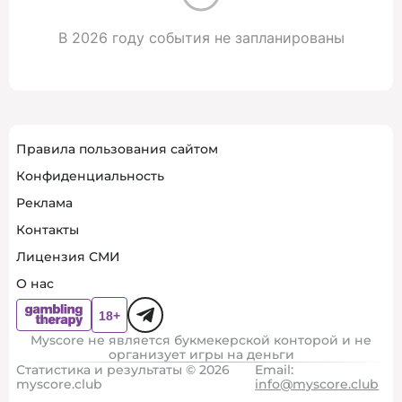
В 2026 году события не запланированы
Правила пользования сайтом
Конфиденциальность
Реклама
Контакты
Лицензия СМИ
О нас
Myscore не является букмекерской конторой и не
организует игры на деньги
Статистика и результаты © 2026
Email:
myscore.club
info@myscore.club