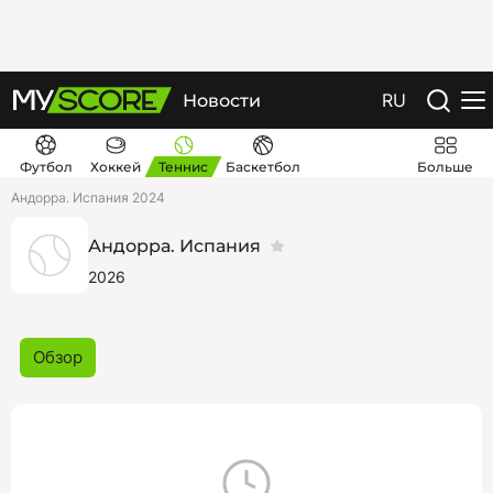
RU
Новости
Футбол
Хоккей
Теннис
Баскетбол
Больше
Андорра. Испания 2024
Андорра. Испания
2026
Обзор