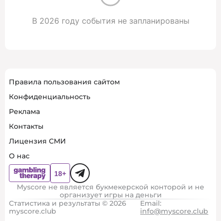
В 2026 году события не запланированы
Правила пользования сайтом
Конфиденциальность
Реклама
Контакты
Лицензия СМИ
О нас
Myscore не является букмекерской конторой и не
организует игры на деньги
Статистика и результаты © 2026
Email:
myscore.club
info@myscore.club