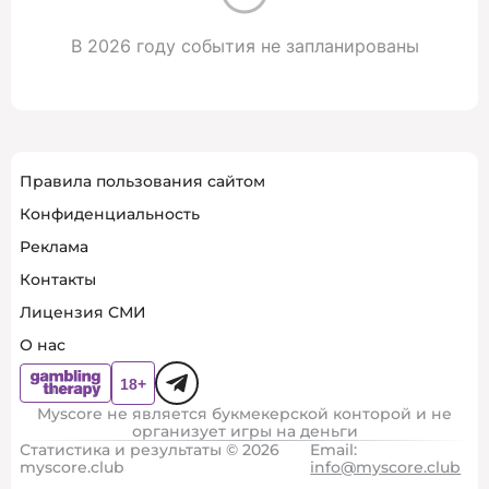
В 2026 году события не запланированы
Правила пользования сайтом
Конфиденциальность
Реклама
Контакты
Лицензия СМИ
О нас
Myscore не является букмекерской конторой и не
организует игры на деньги
Статистика и результаты © 2026
Email:
myscore.club
info@myscore.club