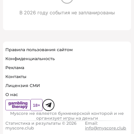
В 2026 году события не запланированы
Правила пользования сайтом
Конфиденциальность
Реклама
Контакты
Лицензия СМИ
О нас
Myscore не является букмекерской конторой и не
организует игры на деньги
Статистика и результаты © 2026
Email:
myscore.club
info@myscore.club