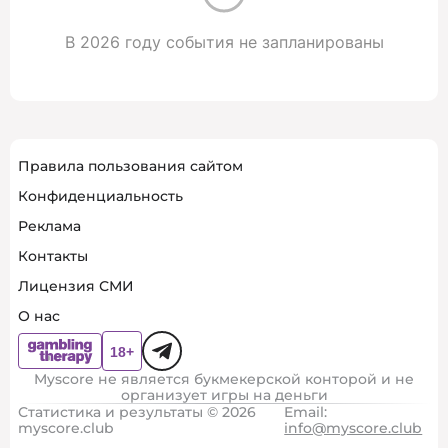
В 2026 году события не запланированы
Правила пользования сайтом
Конфиденциальность
Реклама
Контакты
Лицензия СМИ
О нас
Myscore не является букмекерской конторой и не
организует игры на деньги
Статистика и результаты © 2026
Email:
myscore.club
info@myscore.club