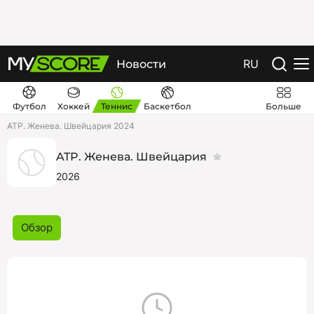
RU
Новости
Футбол
Хоккей
Теннис
Баскетбол
Больше
ATP. Женева. Швейцария 2024
ATP. Женева. Швейцария
2026
Обзор