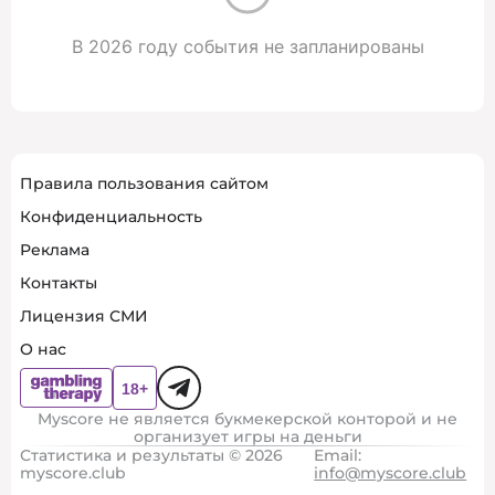
В 2026 году события не запланированы
Правила пользования сайтом
Конфиденциальность
Реклама
Контакты
Лицензия СМИ
О нас
Myscore не является букмекерской конторой и не
организует игры на деньги
Статистика и результаты © 2026
Email:
myscore.club
info@myscore.club