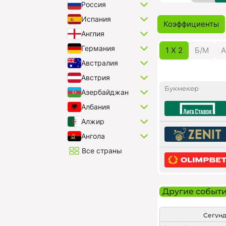
Россия
Испания
Коэффициенты
Англия
Германия
1 X 2
Б/M
А
Австралия
Австрия
Букмекер
Азербайджан
Албания
Алжир
Ангола
Все страны
Другие событ
Сегун