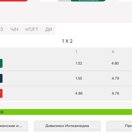
ОЗ
Ч/Н
HT/FT
ДИ
1 X 2
1
X
1.52
4.80
1.50
4.79
4.86
4.76
ия
Центральноамериканские и Карибские игры. До 21 года
Дивизион Интермедиа
При