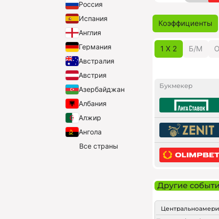
Россия
Испания
Коэффициенты
Англия
Германия
1 X 2
Б/M
Австралия
Австрия
Букмекер
Азербайджан
Албания
Алжир
Ангола
Все страны
Другие событ