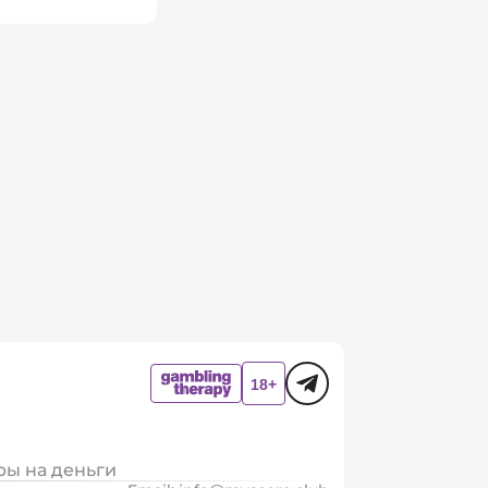
ры на деньги