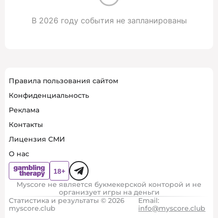
В 2026 году события не запланированы
Правила пользования сайтом
Конфиденциальность
Реклама
Контакты
Лицензия СМИ
О нас
Myscore не является букмекерской конторой и не
организует игры на деньги
Статистика и результаты © 2026
Email:
myscore.club
info@myscore.club