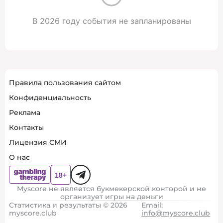
В 2026 году события не запланированы
Правила пользования сайтом
Конфиденциальность
Реклама
Контакты
Лицензия СМИ
О нас
Myscore не является букмекерской конторой и не
организует игры на деньги
Статистика и результаты © 2026
Email:
myscore.club
info@myscore.club