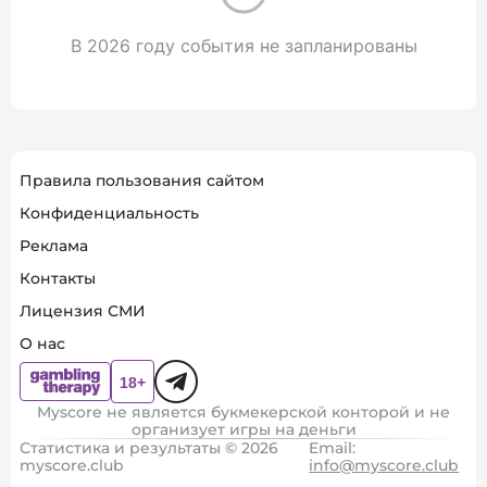
В 2026 году события не запланированы
Правила пользования сайтом
Конфиденциальность
Реклама
Контакты
Лицензия СМИ
О нас
Myscore не является букмекерской конторой и не
организует игры на деньги
Статистика и результаты © 2026
Email:
myscore.club
info@myscore.club