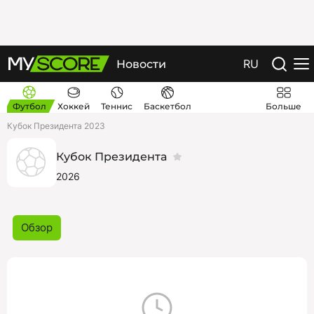
RU
Новости
Футбол
Хоккей
Теннис
Баскетбол
Больше
Кубок Президента 2023
Кубок Президента
2026
Обзор