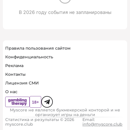
В 2026 году события не запланированы
Правила пользования сайтом
Конфиденциальность
Реклама
Контакты
Лицензия СМИ
О нас
Myscore не является букмекерской конторой и не
организует игры на деньги
Статистика и результаты © 2026
Email:
myscore.club
info@myscore.club