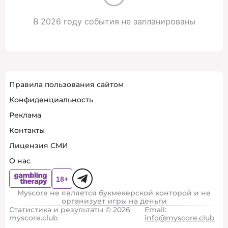
В 2026 году события не запланированы
Правила пользования сайтом
Конфиденциальность
Реклама
Контакты
Лицензия СМИ
О нас
Myscore не является букмекерской конторой и не
организует игры на деньги
Статистика и результаты © 2026
Email:
myscore.club
info@myscore.club