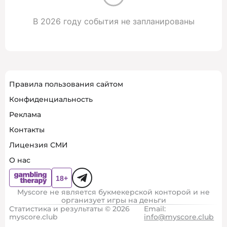
В 2026 году события не запланированы
Правила пользования сайтом
Конфиденциальность
Реклама
Контакты
Лицензия СМИ
О нас
Myscore не является букмекерской конторой и не
организует игры на деньги
Статистика и результаты © 2026
Email:
myscore.club
info@myscore.club