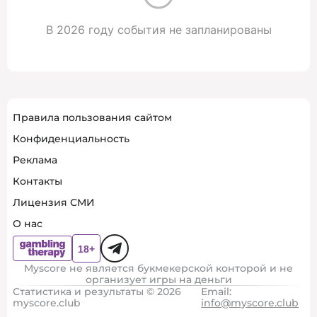
В 2026 году события не запланированы
Правила пользования сайтом
Конфиденциальность
Реклама
Контакты
Лицензия СМИ
О нас
Myscore не является букмекерской конторой и не
организует игры на деньги
Статистика и результаты © 2026
Email:
myscore.club
info@myscore.club