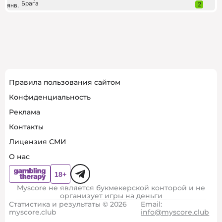
Брага
2
янв.
Правила пользования сайтом
Конфиденциальность
Реклама
Контакты
Лицензия СМИ
О нас
Myscore не является букмекерской конторой и не
организует игры на деньги
Статистика и результаты © 2026
Email:
myscore.club
info@myscore.club