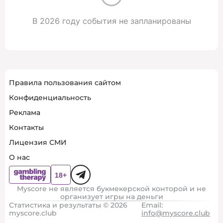
В 2026 году события не запланированы
Правила пользования сайтом
Конфиденциальность
Реклама
Контакты
Лицензия СМИ
О нас
Myscore не является букмекерской конторой и не
организует игры на деньги
Статистика и результаты © 2026
Email:
myscore.club
info@myscore.club