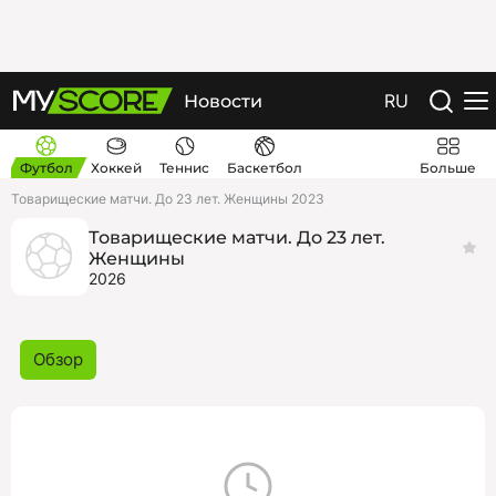
RU
Новости
Футбол
Хоккей
Теннис
Баскетбол
Больше
Товарищеские матчи. До 23 лет. Женщины 2023
Товарищеские матчи. До 23 лет.
Женщины
2026
Обзор