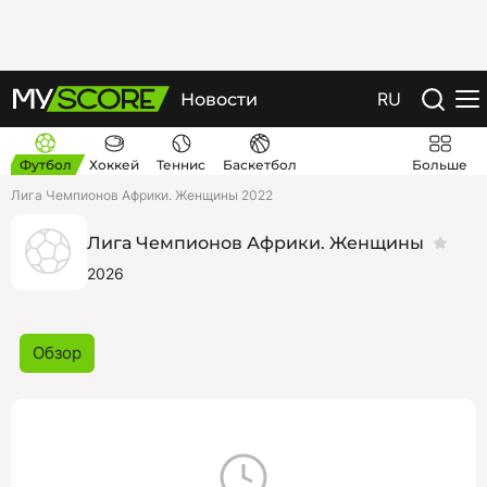
RU
Новости
Футбол
Хоккей
Теннис
Баскетбол
Больше
Лига Чемпионов Африки. Женщины 2022
Лига Чемпионов Африки. Женщины
2026
Обзор