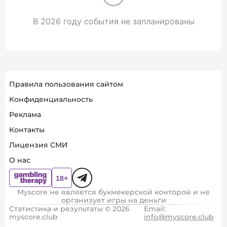
В 2026 году события не запланированы
Правила пользования сайтом
Конфиденциальность
Реклама
Контакты
Лицензия СМИ
О нас
Myscore не является букмекерской конторой и не
организует игры на деньги
Статистика и результаты © 2026
Email:
myscore.club
info@myscore.club