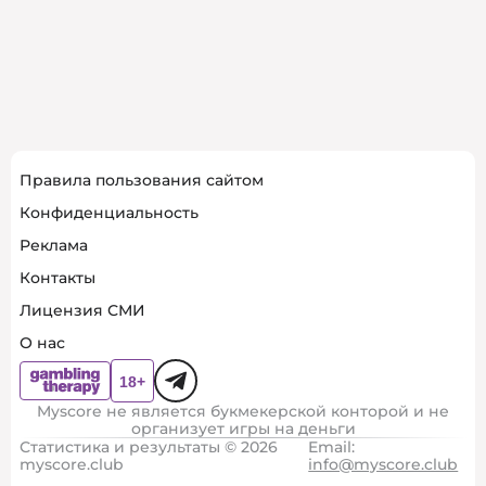
Правила пользования сайтом
Конфиденциальность
Реклама
Контакты
Лицензия СМИ
О нас
Myscore не является букмекерской конторой и не
организует игры на деньги
Статистика и результаты © 2026
Email:
myscore.club
info@myscore.club