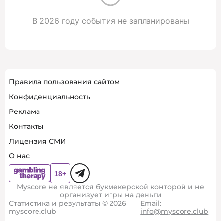
В 2026 году события не запланированы
Правила пользования сайтом
Конфиденциальность
Реклама
Контакты
Лицензия СМИ
О нас
Myscore не является букмекерской конторой и не
организует игры на деньги
Статистика и результаты © 2026
Email:
myscore.club
info@myscore.club