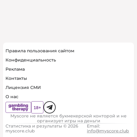
Правила пользования сайтом
Конфиденциальность
Реклама
Контакты
Лицензия СМИ
О нас
Myscore не является букмекерской конторой и не
организует игры на деньги
Статистика и результаты © 2026
Email:
myscore.club
info@myscore.club