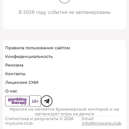
В 2026 году события не запланированы
Правила пользования сайтом
Конфиденциальность
Реклама
Контакты
Лицензия СМИ
О нас
Myscore не является букмекерской конторой и не
организует игры на деньги
Статистика и результаты © 2026
Email:
myscore.club
info@myscore.club