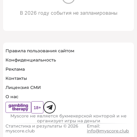
В 2026 году события не запланированы
Правила пользования сайтом
Конфиденциальность
Реклама
Контакты
Лицензия СМИ
О нас
Myscore не является букмекерской конторой и не
организует игры на деньги
Статистика и результаты © 2026
Email:
myscore.club
info@myscore.club