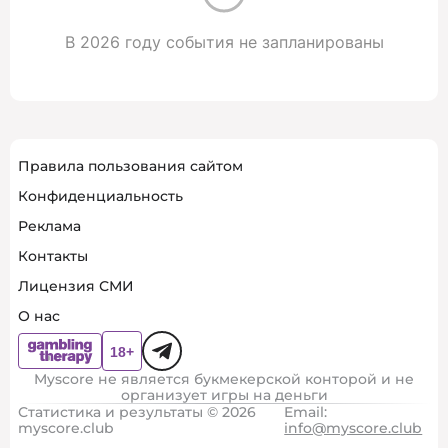
В 2026 году события не запланированы
Правила пользования сайтом
Конфиденциальность
Реклама
Контакты
Лицензия СМИ
О нас
Myscore не является букмекерской конторой и не
организует игры на деньги
Статистика и результаты © 2026
Email:
myscore.club
info@myscore.club