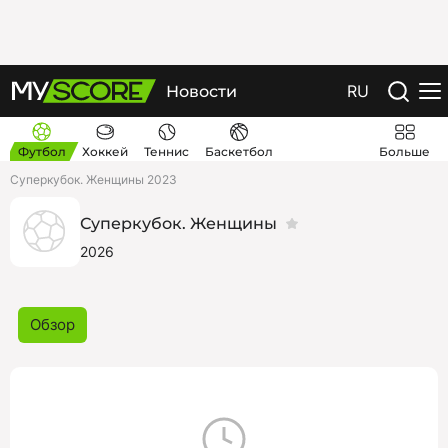
RU
Новости
Футбол
Хоккей
Теннис
Баскетбол
Больше
Суперкубок. Женщины 2023
Суперкубок. Женщины
2026
Обзор