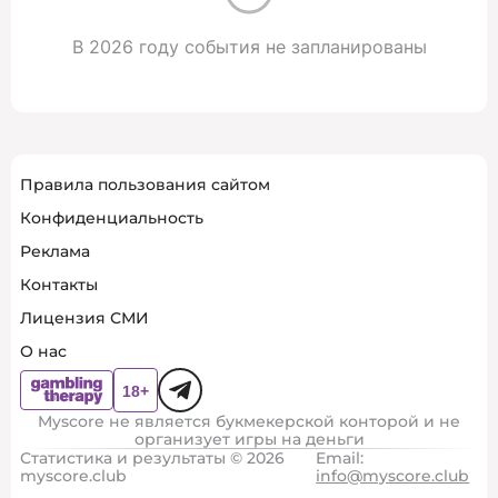
В 2026 году события не запланированы
Правила пользования сайтом
Конфиденциальность
Реклама
Контакты
Лицензия СМИ
О нас
Myscore не является букмекерской конторой и не
организует игры на деньги
Статистика и результаты © 2026
Email:
myscore.club
info@myscore.club