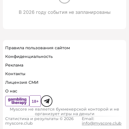
В 2026 году события не запланированы
Правила пользования сайтом
Конфиденциальность
Реклама
Контакты
Лицензия СМИ
О нас
Myscore не является букмекерской конторой и не
организует игры на деньги
Статистика и результаты © 2026
Email:
myscore.club
info@myscore.club