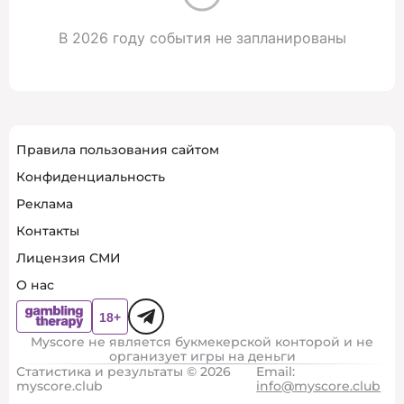
В 2026 году события не запланированы
Правила пользования сайтом
Конфиденциальность
Реклама
Контакты
Лицензия СМИ
О нас
Myscore не является букмекерской конторой и не
организует игры на деньги
Статистика и результаты © 2026
Email:
myscore.club
info@myscore.club