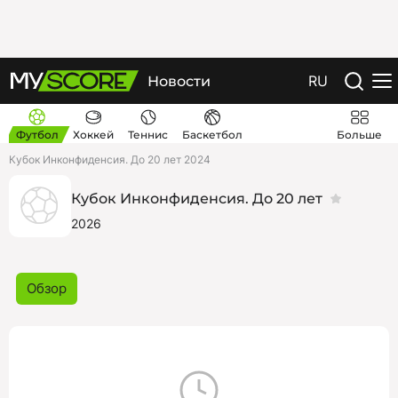
RU
Новости
Футбол
Хоккей
Теннис
Баскетбол
Больше
Кубок Инконфиденсия. До 20 лет 2024
Кубок Инконфиденсия. До 20 лет
2026
Обзор