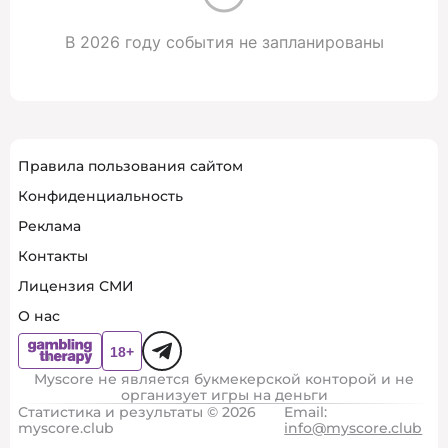
В 2026 году события не запланированы
Правила пользования сайтом
Конфиденциальность
Реклама
Контакты
Лицензия СМИ
О нас
Myscore не является букмекерской конторой и не
организует игры на деньги
Статистика и результаты © 2026
Email:
myscore.club
info@myscore.club