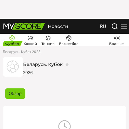
RU
Новости
Футбол
Хоккей
Теннис
Баскетбол
Больше
Беларусь. Кубок 2023
Беларусь. Кубок
2026
Обзор