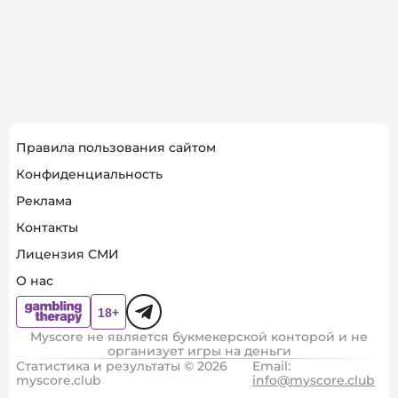
Правила пользования сайтом
Конфиденциальность
Реклама
Контакты
Лицензия СМИ
О нас
Myscore не является букмекерской конторой и не
организует игры на деньги
Статистика и результаты © 2026
Email:
myscore.club
info@myscore.club