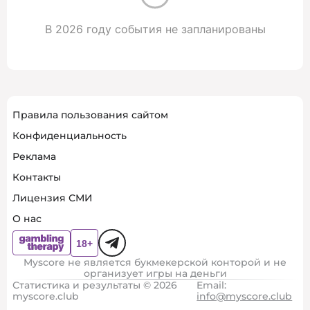
В 2026 году события не запланированы
Правила пользования сайтом
Конфиденциальность
Реклама
Контакты
Лицензия СМИ
О нас
Myscore не является букмекерской конторой и не
организует игры на деньги
Статистика и результаты © 2026
Email:
myscore.club
info@myscore.club