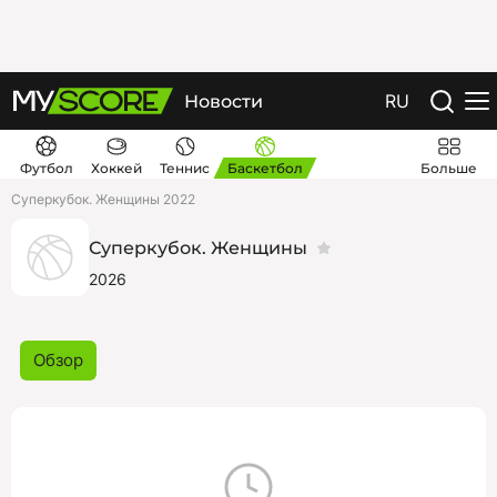
RU
Новости
Футбол
Хоккей
Теннис
Баскетбол
Больше
Суперкубок. Женщины 2022
Суперкубок. Женщины
2026
Обзор