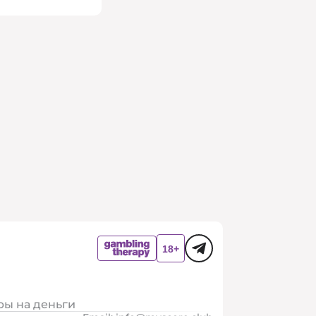
ры на деньги