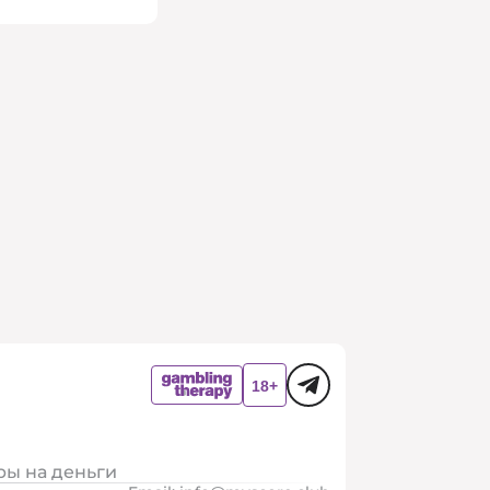
ры на деньги