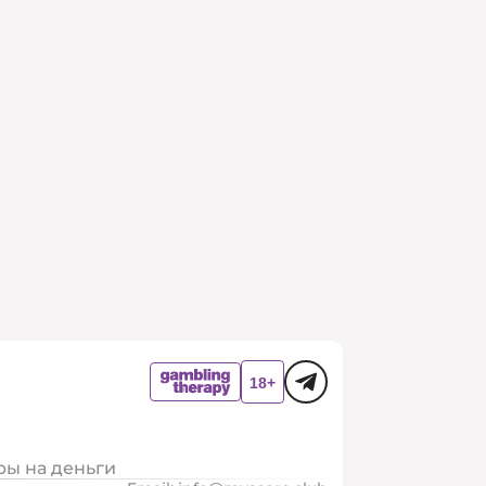
ры на деньги