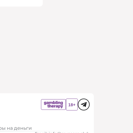
ры на деньги