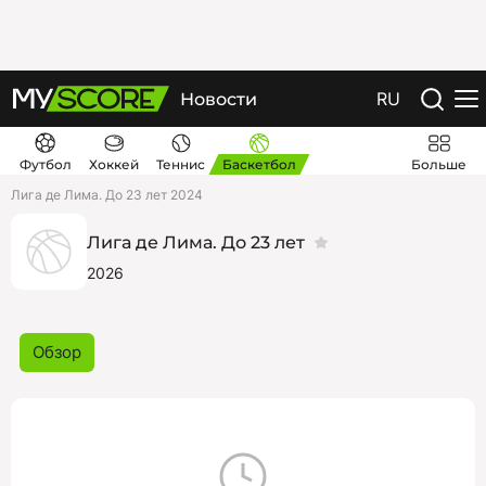
RU
Новости
Футбол
Хоккей
Теннис
Баскетбол
Больше
Лига де Лима. До 23 лет 2024
Лига де Лима. До 23 лет
2026
Обзор