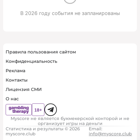
В 2026 году события не запланированы
Правила пользования сайтом
Конфиденциальность
Реклама
Контакты
Лицензия СМИ
О нас
Myscore не является букмекерской конторой и не
организует игры на деньги
Статистика и результаты © 2026
Email:
myscore.club
info@myscore.club