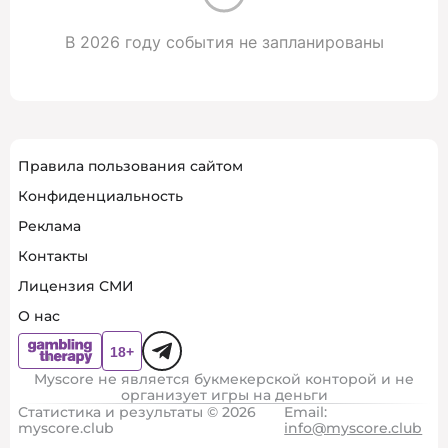
В 2026 году события не запланированы
Правила пользования сайтом
Конфиденциальность
Реклама
Контакты
Лицензия СМИ
О нас
Myscore не является букмекерской конторой и не
организует игры на деньги
Статистика и результаты © 2026
Email:
myscore.club
info@myscore.club