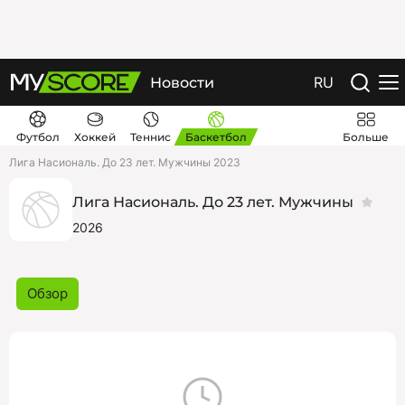
RU
Новости
Футбол
Хоккей
Теннис
Баскетбол
Больше
Лига Насиональ. До 23 лет. Мужчины 2023
Лига Насиональ. До 23 лет. Мужчины
2026
Обзор