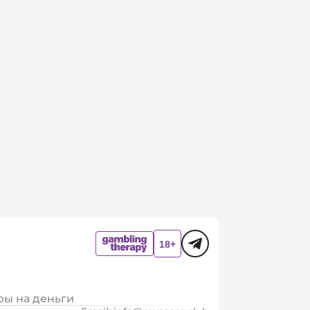
ры на деньги