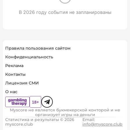
В 2026 году события не запланированы
Правила пользования сайтом
Конфиденциальность
Реклама
Контакты
Лицензия СМИ
О нас
Myscore не является букмекерской конторой и не
организует игры на деньги
Статистика и результаты © 2026
Email:
myscore.club
info@myscore.club