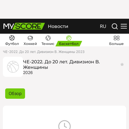
RU
Новости
Футбол
Хоккей
Теннис
Баскетбол
Больше
ЧЕ-2022. До 20 лет. Дивизион B. Женщины 2023
ЧЕ-2022. До 20 лет. Дивизион B.
Женщины
2026
Обзор